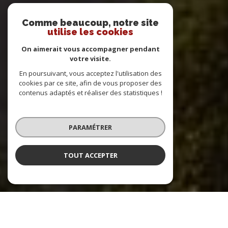
Comme beaucoup, notre site
utilise les cookies
On aimerait vous accompagner pendant
votre visite.
En poursuivant, vous acceptez l'utilisation des
cookies par ce site, afin de vous proposer des
contenus adaptés et réaliser des statistiques !
PARAMÉTRER
TOUT ACCEPTER
DIRECT IMMOBILIER EXPERT