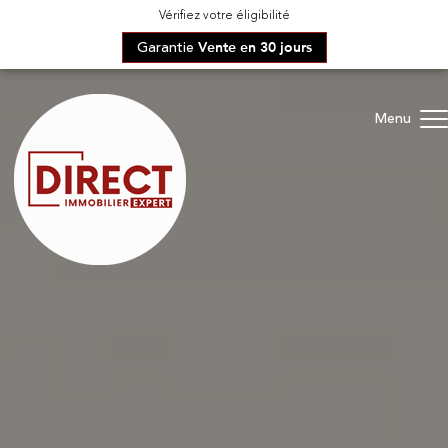
Vérifiez votre éligibilité
Garantie
Vente en 30 jours
Menu