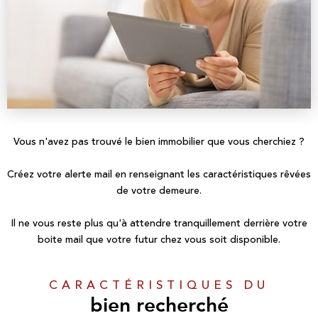
Vous n'avez pas trouvé le bien immobilier que vous cherchiez ?
Créez votre alerte mail en renseignant les caractéristiques rêvées
de votre demeure.
Il ne vous reste plus qu'à attendre tranquillement derrière votre
boite mail que votre futur chez vous soit disponible.
CARACTÉRISTIQUES DU
bien recherché