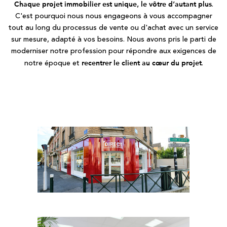
.
Chaque projet immobilier est unique, le vôtre d’autant plus
C'est pourquoi nous nous engageons à vous accompagner
tout au long du processus de vente ou d'achat avec un service
sur mesure, adapté à vos besoins. Nous avons pris le parti de
moderniser notre profession pour répondre aux exigences de
notre époque et
.
recentrer le client au cœur du projet