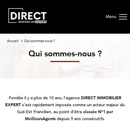
Menu
Accueil
Qui sommes-nous ?
qui sommes-nous ?
Fondée il y a plus de 10 ans, l’agence
DIRECT IMMOBILIER
s'est rapidement imposée comme un acteur majeur du
EXPERT
Sud-Est Francilien, au point d'être
classée N°1 par
depuis 9 ans consécutifs.
MeilleursAgents