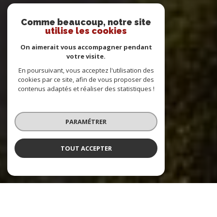
Comme beaucoup, notre site
utilise les cookies
On aimerait vous accompagner pendant
votre visite.
En poursuivant, vous acceptez l'utilisation des
cookies par ce site, afin de vous proposer des
contenus adaptés et réaliser des statistiques !
PARAMÉTRER
TOUT ACCEPTER
DIRECT IMMOBILIER EXPERT