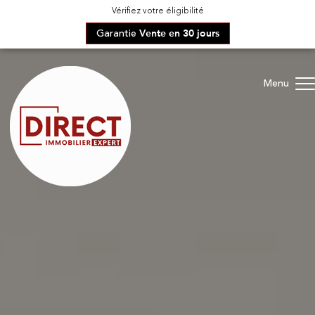
Vérifiez votre éligibilité
Garantie
Vente en 30 jours
Menu