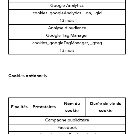
Google Analytics
cookies_googleAnalytics, _ga, _gid
13 mois
Analyse d'audience
Google Tag Manager
cookies_googleTagManager, _gtag
13 mois
Cookies optionnels
Nom du
Durée de vie du
Finalités
Prestataires
cookie
cookie
Campagne publicitaire
Facebook