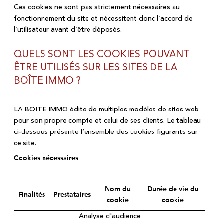
Ces cookies ne sont pas strictement nécessaires au
fonctionnement du site et nécessitent donc l’accord de
l’utilisateur avant d’être déposés.
QUELS SONT LES COOKIES POUVANT
ÊTRE UTILISÉS SUR LES SITES DE LA
BOÎTE IMMO ?
LA BOITE IMMO édite de multiples modèles de sites web
pour son propre compte et celui de ses clients. Le tableau
ci-dessous présente l’ensemble des cookies figurants sur
ce site.
Cookies nécessaires
Nom du
Durée de vie du
Finalités
Prestataires
cookie
cookie
Analyse d'audience