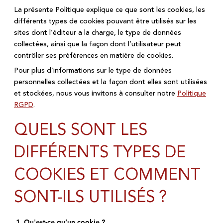
La présente Politique explique ce que sont les cookies, les
différents types de cookies pouvant être utilisés sur les
sites dont l’éditeur a la charge, le type de données
collectées, ainsi que la façon dont l’utilisateur peut
contrôler ses préférences en matière de cookies.
Pour plus d’informations sur le type de données
personnelles collectées et la façon dont elles sont utilisées
et stockées, nous vous invitons à consulter notre
Politique
RGPD
.
QUELS SONT LES
DIFFÉRENTS TYPES DE
COOKIES ET COMMENT
SONT-ILS UTILISÉS ?
1. Qu'est-ce qu’un cookie ?