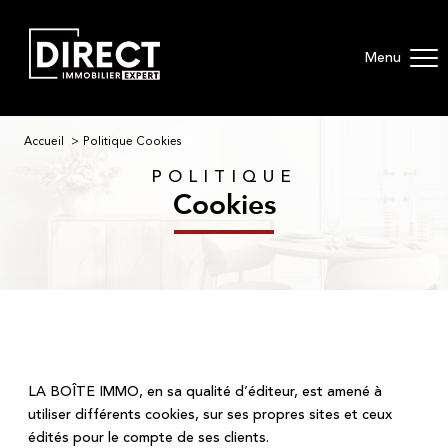
Menu
Accueil
Politique Cookies
POLITIQUE
cookies
LA BOÎTE IMMO, en sa qualité d’éditeur, est amené à
utiliser différents cookies, sur ses propres sites et ceux
édités pour le compte de ses clients.