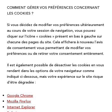
COMMENT GÉRER VOS PRÉFÉRENCES CONCERNANT
LES COOKIES ?
Si vous décidez de modifier vos préférences ultérieurement
au cours de votre session de navigation, vous pouvez
cliquer sur l’icône « cookies » présent en bas à gauche sur
chacune des pages du site. Cela affichera à nouveau l’avis
de consentement vous permettant de modifier vos
préférences ou de retirer votre consentement entièrement.
Il est également possible de désactiver les cookies en vous
rendant dans les options de votre navigateur comme
indiqué ci-dessous, mais votre expérience sur le site risque
d’être dégradée :
Google Chrome
Mozilla Firefox
Internet Explorer