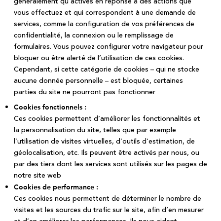
généralement qu’activés en réponse à des actions que
vous effectuez et qui correspondent à une demande de
services, comme la configuration de vos préférences de
confidentialité, la connexion ou le remplissage de
formulaires. Vous pouvez configurer votre navigateur pour
bloquer ou être alerté de l’utilisation de ces cookies.
Cependant, si cette catégorie de cookies – qui ne stocke
aucune donnée personnelle – est bloquée, certaines
parties du site ne pourront pas fonctionner
Cookies fonctionnels :
Ces cookies permettent d’améliorer les fonctionnalités et
la personnalisation du site, telles que par exemple
l’utilisation de visites virtuelles, d’outils d’estimation, de
géolocalisation, etc. Ils peuvent être activés par nous, ou
par des tiers dont les services sont utilisés sur les pages de
notre site web
Cookies de performance :
Ces cookies nous permettent de déterminer le nombre de
visites et les sources du trafic sur le site, afin d’en mesurer