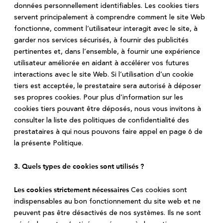
données personnellement identifiables. Les cookies tiers
servent principalement à comprendre comment le site Web
fonctionne, comment l’utilisateur interagit avec le site, à
garder nos services sécurisés, à fournir des publicités
pertinentes et, dans l’ensemble, à fournir une expérience
utilisateur améliorée en aidant à accélérer vos futures
interactions avec le site Web. Si l’utilisation d’un cookie
tiers est acceptée, le prestataire sera autorisé à déposer
ses propres cookies. Pour plus d’information sur les
cookies tiers pouvant être déposés, nous vous invitons à
consulter la liste des politiques de confidentialité des
prestataires à qui nous pouvons faire appel en page 6 de
la présente Politique.
3. Quels types de cookies sont utilisés ?
Ces cookies sont
Les cookies strictement nécessaires
indispensables au bon fonctionnement du site web et ne
peuvent pas être désactivés de nos systèmes. Ils ne sont