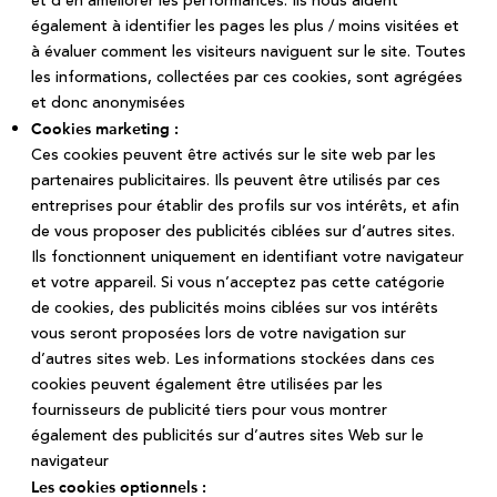
et d’en améliorer les performances. Ils nous aident
également à identifier les pages les plus / moins visitées et
à évaluer comment les visiteurs naviguent sur le site. Toutes
les informations, collectées par ces cookies, sont agrégées
et donc anonymisées
Cookies marketing :
Ces cookies peuvent être activés sur le site web par les
partenaires publicitaires. Ils peuvent être utilisés par ces
entreprises pour établir des profils sur vos intérêts, et afin
de vous proposer des publicités ciblées sur d’autres sites.
Ils fonctionnent uniquement en identifiant votre navigateur
et votre appareil. Si vous n’acceptez pas cette catégorie
de cookies, des publicités moins ciblées sur vos intérêts
vous seront proposées lors de votre navigation sur
d’autres sites web. Les informations stockées dans ces
cookies peuvent également être utilisées par les
fournisseurs de publicité tiers pour vous montrer
également des publicités sur d’autres sites Web sur le
navigateur
Les cookies optionnels :