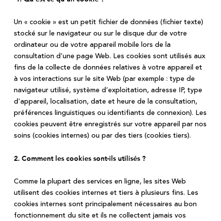
Un « cookie » est un petit fichier de données (fichier texte)
stocké sur le navigateur ou sur le disque dur de votre
ordinateur ou de votre appareil mobile lors de la
consultation d’une page Web. Les cookies sont utilisés aux
fins de la collecte de données relatives à votre appareil et
à vos interactions sur le site Web (par exemple : type de
navigateur utilisé, système d’exploitation, adresse IP, type
d’appareil, localisation, date et heure de la consultation,
préférences linguistiques ou identifiants de connexion). Les
cookies peuvent être enregistrés sur votre appareil par nos
soins (cookies internes) ou par des tiers (cookies tiers).
2. Comment les cookies sont-ils utilisés ?
Comme la plupart des services en ligne, les sites Web
utilisent des cookies internes et tiers à plusieurs fins. Les
cookies internes sont principalement nécessaires au bon
fonctionnement du site et ils ne collectent jamais vos