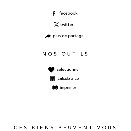
facebook
twitter
plus de partage
NOS OUTILS
sélectionner
calculatrice
imprimer
CES BIENS PEUVENT VOUS