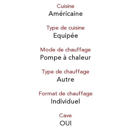
Cuisine
Américaine
Type de cuisine
Equipée
Mode de chauffage
Pompe à chaleur
Type de chauffage
Autre
Format de chauffage
Individuel
Cave
OUI