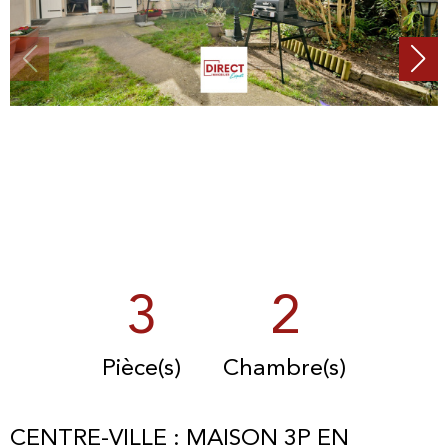
3
2
Pièce(s)
Chambre(s)
CENTRE-VILLE : MAISON 3P EN