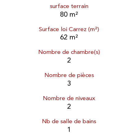
surface terrain
80 m²
Surface loi Carrez (m²)
62 m²
Nombre de chambre(s)
2
Nombre de pièces
3
Nombre de niveaux
2
Nb de salle de bains
1