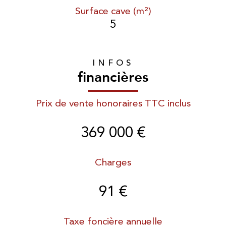
Surface cave (m²)
5
INFOS
financières
Prix de vente honoraires TTC inclus
369 000 €
Charges
91 €
Taxe foncière annuelle