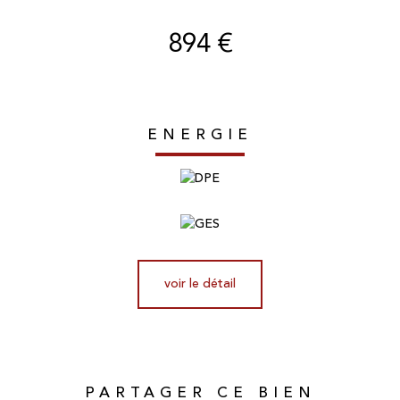
894 €
ENERGIE
voir le détail
PARTAGER CE BIEN