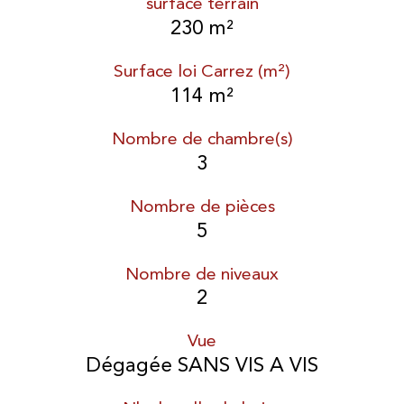
surface terrain
230 m²
Surface loi Carrez (m²)
114 m²
Nombre de chambre(s)
3
Nombre de pièces
5
Nombre de niveaux
2
Vue
Dégagée SANS VIS A VIS