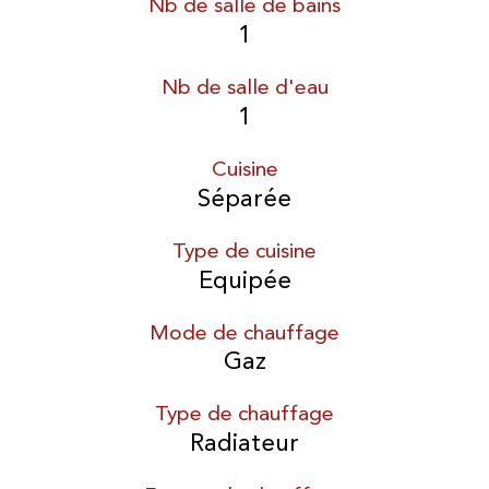
Nb de salle de bains
1
Nb de salle d'eau
1
Cuisine
Séparée
Type de cuisine
Equipée
Mode de chauffage
Gaz
Type de chauffage
Radiateur