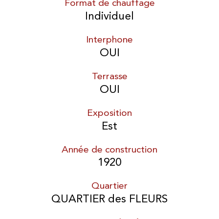
Format de chauffage
Individuel
Interphone
OUI
Terrasse
OUI
Exposition
Est
Année de construction
1920
Quartier
QUARTIER des FLEURS