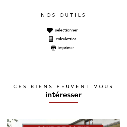
NOS OUTILS
sélectionner
calculatrice
imprimer
CES BIENS PEUVENT VOUS
intéresser