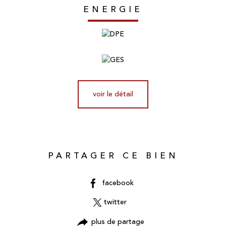
ENERGIE
voir le détail
PARTAGER CE BIEN
facebook
twitter
plus de partage