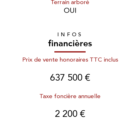
Terrain arboré
OUI
INFOS
financières
Prix de vente honoraires TTC inclus
637 500 €
Taxe foncière annuelle
2 200 €