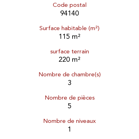
Code postal
94140
Surface habitable (m²)
115 m²
surface terrain
220 m²
Nombre de chambre(s)
3
Nombre de pièces
5
Nombre de niveaux
1