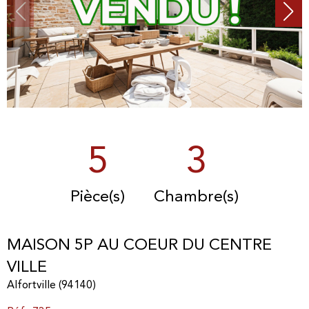
5
3
Pièce(s)
Chambre(s)
MAISON 5P AU COEUR DU CENTRE
VILLE
Alfortville (94140)