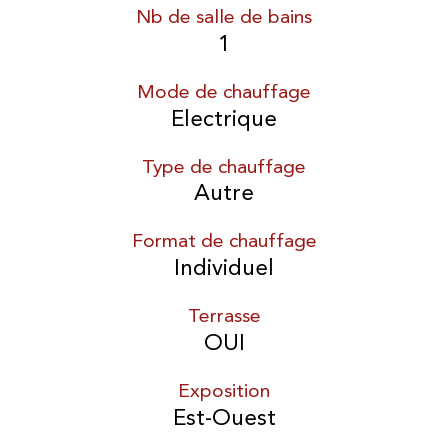
Nb de salle de bains
1
Mode de chauffage
Electrique
Type de chauffage
Autre
Format de chauffage
Individuel
Terrasse
OUI
Exposition
Est-Ouest