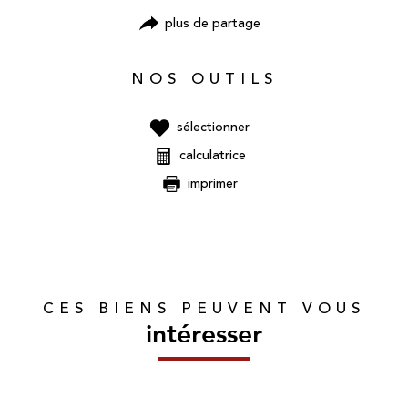
plus de partage
NOS OUTILS
sélectionner
calculatrice
imprimer
CES BIENS PEUVENT VOUS
intéresser