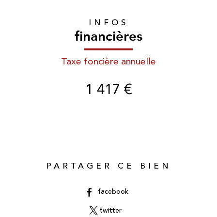
INFOS
financières
Taxe foncière annuelle
1 417 €
PARTAGER CE BIEN
facebook
twitter