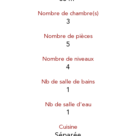
Nombre de chambre(s)
3
Nombre de pièces
5
Nombre de niveaux
4
Nb de salle de bains
1
Nb de salle d'eau
1
Cuisine
Séparée