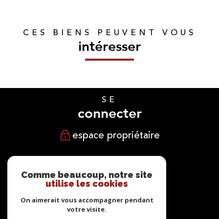
CES BIENS PEUVENT VOUS
intéresser
SE
connecter
espace propriétaire
NOUS
suivre
Comme beaucoup, notre site
utilise les cookies
On aimerait vous accompagner pendant
votre visite.