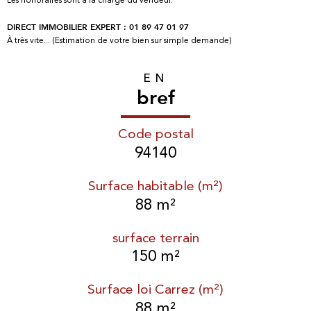
DIRECT IMMOBILIER EXPERT : 01 89 47 01 97
À très vite... (Estimation de votre bien sur simple demande)
EN
bref
Code postal
94140
Surface habitable (m²)
88 m²
surface terrain
150 m²
Surface loi Carrez (m²)
88 m²