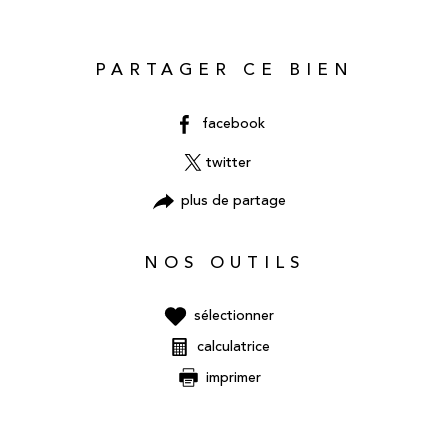
PARTAGER CE BIEN
facebook
twitter
plus de partage
NOS OUTILS
sélectionner
calculatrice
imprimer