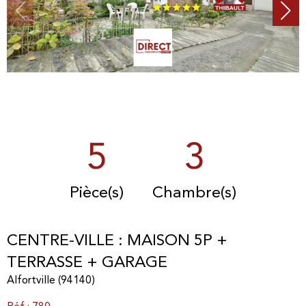
5
3
Pièce(s)
Chambre(s)
CENTRE-VILLE : MAISON 5P +
TERRASSE + GARAGE
Alfortville (94140)