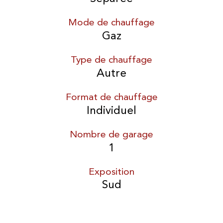
Mode de chauffage
Gaz
Type de chauffage
Autre
Format de chauffage
Individuel
Nombre de garage
1
Exposition
Sud