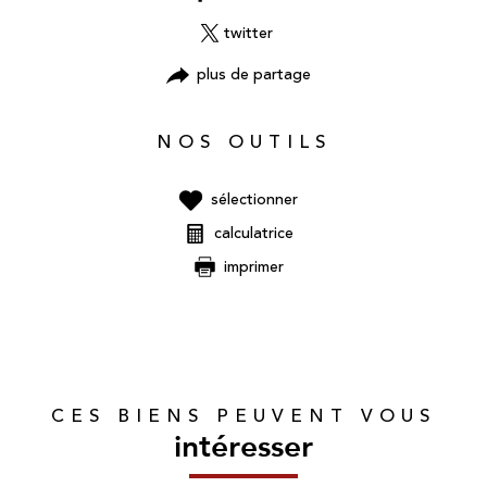
twitter
plus de partage
NOS OUTILS
sélectionner
calculatrice
imprimer
CES BIENS PEUVENT VOUS
intéresser