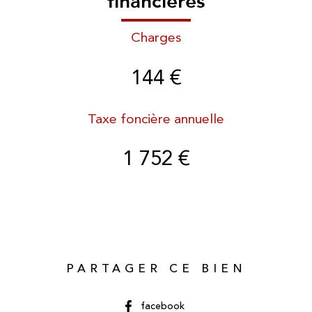
financières
Charges
144 €
Taxe foncière annuelle
1 752 €
PARTAGER CE BIEN
facebook