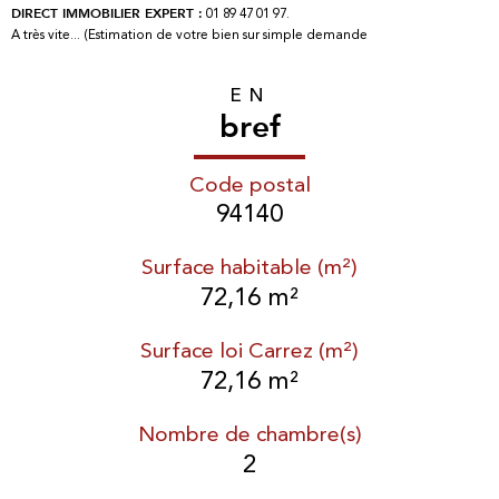
01 89 47 01 97.
DIRECT IMMOBILIER EXPERT :
A très vite... (Estimation de votre bien sur simple demande
EN
bref
Code postal
94140
Surface habitable (m²)
72,16 m²
Surface loi Carrez (m²)
72,16 m²
Nombre de chambre(s)
2