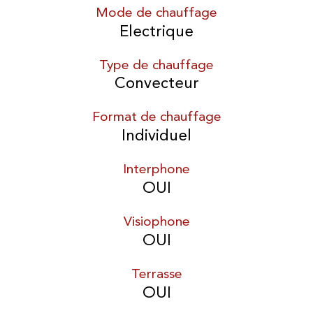
Mode de chauffage
Electrique
Type de chauffage
Convecteur
Format de chauffage
Individuel
Interphone
OUI
Visiophone
OUI
Terrasse
OUI