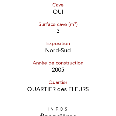
Cave
OUI
Surface cave (m²)
3
Exposition
Nord-Sud
Année de construction
2005
Quartier
QUARTIER des FLEURS
INFOS