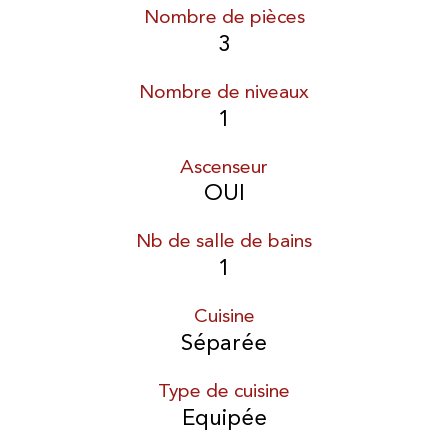
Nombre de pièces
3
Nombre de niveaux
1
Ascenseur
OUI
Nb de salle de bains
1
Cuisine
Séparée
Type de cuisine
Equipée