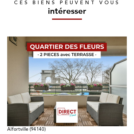
CES BIENS PEUVENT VOUS
intéresser
voir le bien
Alfortville (94140)