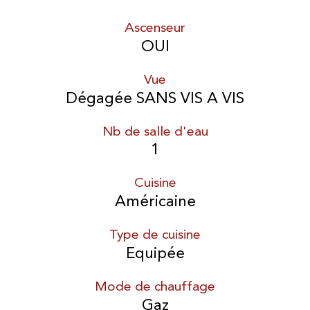
Ascenseur
OUI
Vue
Dégagée SANS VIS A VIS
Nb de salle d'eau
1
Cuisine
Américaine
Type de cuisine
Equipée
Mode de chauffage
Gaz