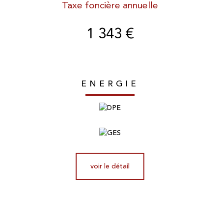
Taxe foncière annuelle
1 343 €
ENERGIE
voir le détail