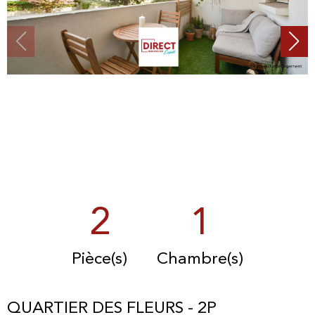
2
1
Pièce(s)
Chambre(s)
QUARTIER DES FLEURS - 2P