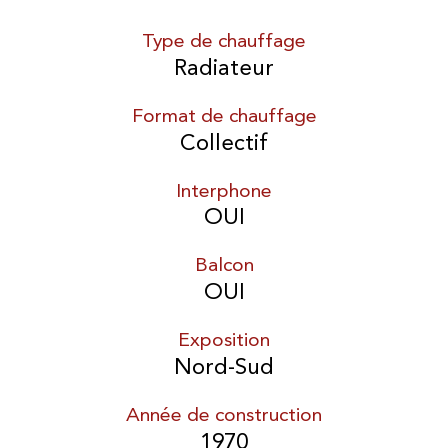
Type de chauffage
Radiateur
Format de chauffage
Collectif
Interphone
OUI
Balcon
OUI
Exposition
Nord-Sud
Année de construction
1970