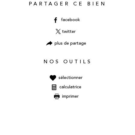
PARTAGER CE BIEN
facebook
twitter
plus de partage
NOS OUTILS
sélectionner
calculatrice
imprimer