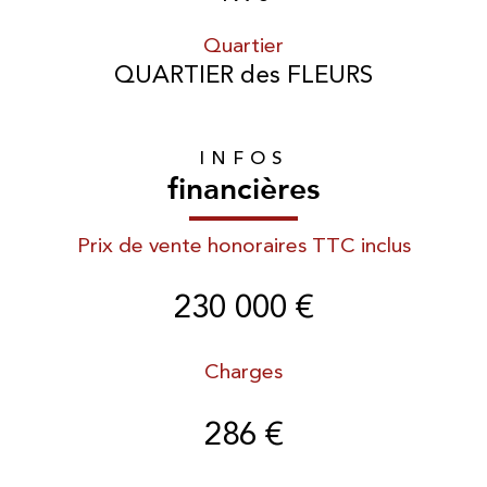
Quartier
QUARTIER des FLEURS
INFOS
financières
Prix de vente honoraires TTC inclus
230 000 €
Charges
286 €