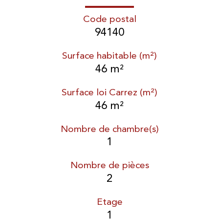
Code postal
94140
Surface habitable (m²)
46 m²
Surface loi Carrez (m²)
46 m²
Nombre de chambre(s)
1
Nombre de pièces
2
Etage
1