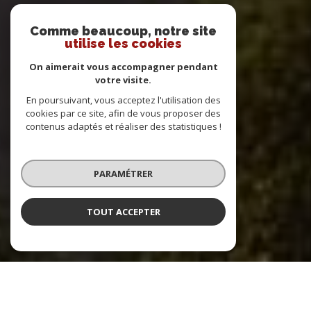
Comme beaucoup, notre site
utilise les cookies
On aimerait vous accompagner pendant
votre visite.
En poursuivant, vous acceptez l'utilisation des
cookies par ce site, afin de vous proposer des
contenus adaptés et réaliser des statistiques !
PARAMÉTRER
TOUT ACCEPTER
DIRECT IMMOBILIER EXPERT