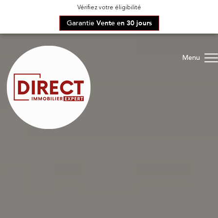
Vérifiez votre éligibilité
Garantie
Vente en 30 jours
Menu