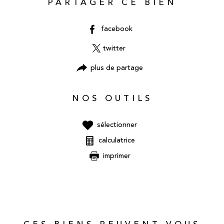
PARTAGER CE BIEN
facebook
twitter
plus de partage
NOS OUTILS
sélectionner
calculatrice
imprimer