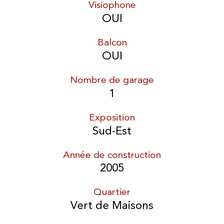
Visiophone
OUI
Balcon
OUI
Nombre de garage
1
Exposition
Sud-Est
Année de construction
2005
Quartier
Vert de Maisons