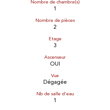
Nombre de chambre(s)
1
Nombre de pièces
2
Etage
3
Ascenseur
OUI
Vue
Dégagée
Nb de salle d'eau
1