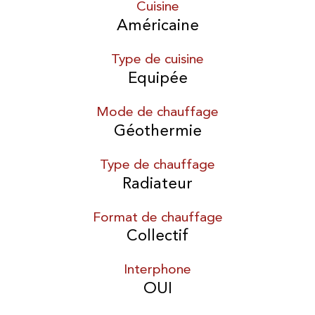
Cuisine
Américaine
Type de cuisine
Equipée
Mode de chauffage
Géothermie
Type de chauffage
Radiateur
Format de chauffage
Collectif
Interphone
OUI