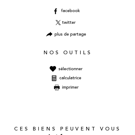
facebook
twitter
plus de partage
NOS OUTILS
sélectionner
calculatrice
imprimer
CES BIENS PEUVENT VOUS