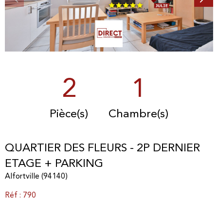
2
1
Pièce(s)
Chambre(s)
QUARTIER DES FLEURS - 2P DERNIER
ETAGE + PARKING
Alfortville (94140)
Réf : 790