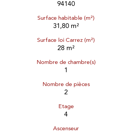
94140
Surface habitable (m²)
31,80 m²
Surface loi Carrez (m²)
28 m²
Nombre de chambre(s)
1
Nombre de pièces
2
Etage
4
Ascenseur