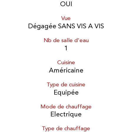
OUI
Vue
Dégagée SANS VIS A VIS
Nb de salle d'eau
1
Cuisine
Américaine
Type de cuisine
Equipée
Mode de chauffage
Electrique
Type de chauffage