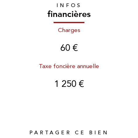
INFOS
financières
Charges
60 €
Taxe foncière annuelle
1 250 €
PARTAGER CE BIEN