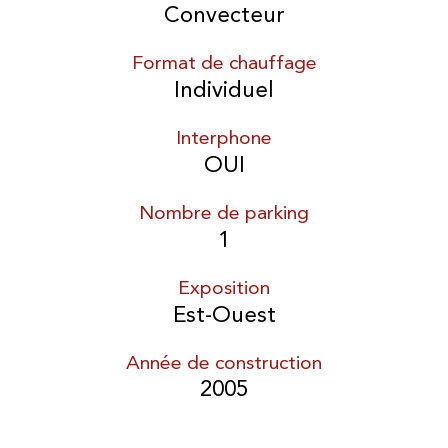
Convecteur
Format de chauffage
Individuel
Interphone
OUI
Nombre de parking
1
Exposition
Est-Ouest
Année de construction
2005