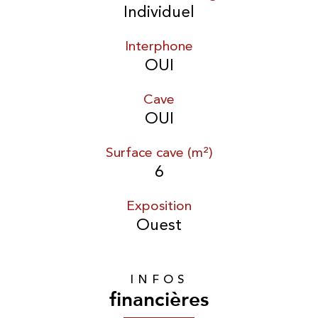
Individuel
Interphone
OUI
Cave
OUI
Surface cave (m²)
6
Exposition
Ouest
INFOS
financières