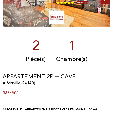
2
1
Pièce(s)
Chambre(s)
APPARTEMENT 2P + CAVE
Alfortville (94140)
Réf : 806
ALFORTVILLE - APPARTEMENT 2 PIÈCES CLÉS EN MAINS - 36 m²