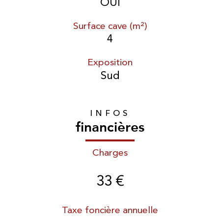
OUI
Surface cave (m²)
4
Exposition
Sud
INFOS
financières
Charges
33 €
Taxe foncière annuelle