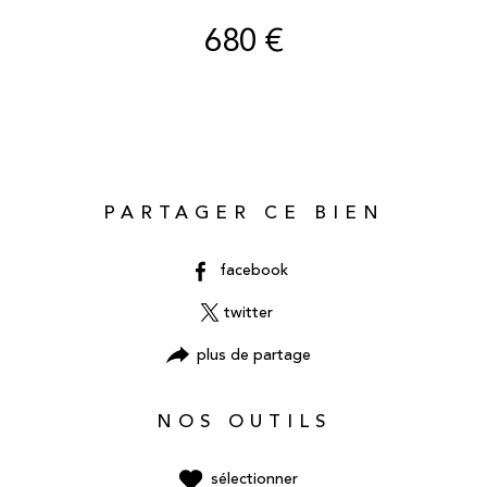
680 €
PARTAGER CE BIEN
facebook
twitter
plus de partage
NOS OUTILS
sélectionner