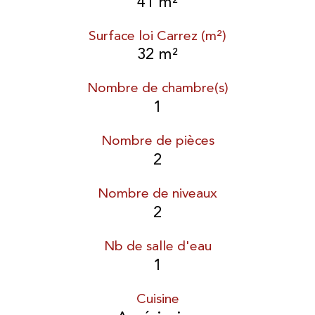
41 m²
Surface loi Carrez (m²)
32 m²
Nombre de chambre(s)
1
Nombre de pièces
2
Nombre de niveaux
2
Nb de salle d'eau
1
Cuisine