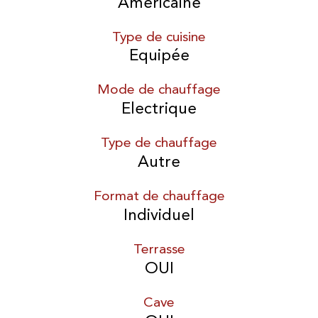
Américaine
Type de cuisine
Equipée
Mode de chauffage
Electrique
Type de chauffage
Autre
Format de chauffage
Individuel
Terrasse
OUI
Cave