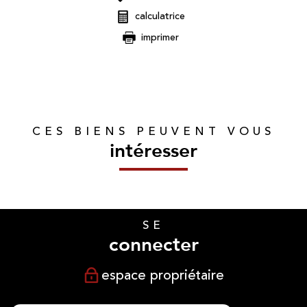
calculatrice
imprimer
CES BIENS PEUVENT VOUS
intéresser
SE
connecter
espace propriétaire