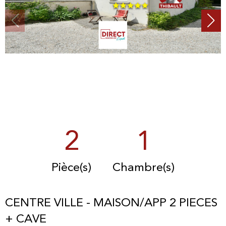
2
1
Pièce(s)
Chambre(s)
CENTRE VILLE - MAISON/APP 2 PIECES
+ CAVE