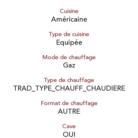
Cuisine
Américaine
Type de cuisine
Equipée
Mode de chauffage
Gaz
Type de chauffage
TRAD_TYPE_CHAUFF_CHAUDIERE
Format de chauffage
AUTRE
Cave
OUI