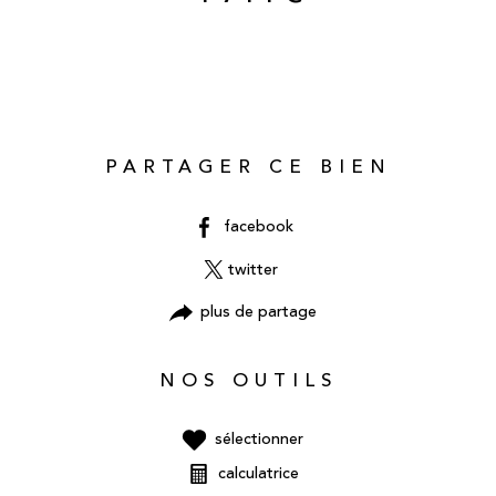
PARTAGER CE BIEN
facebook
twitter
plus de partage
NOS OUTILS
sélectionner
calculatrice