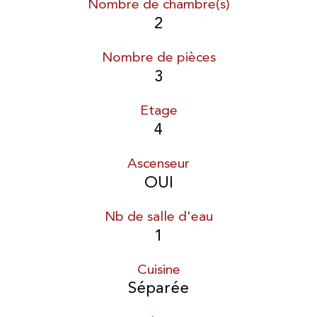
Nombre de chambre(s)
2
Nombre de pièces
3
Etage
4
Ascenseur
OUI
Nb de salle d'eau
1
Cuisine
Séparée