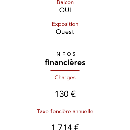
Balcon
OUI
Exposition
Ouest
INFOS
financières
Charges
130 €
Taxe foncière annuelle
1 714 €