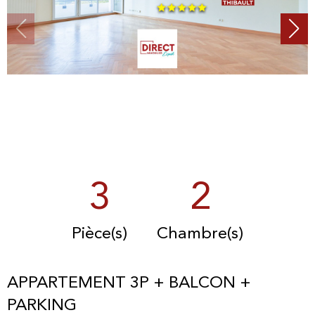
3
2
Pièce(s)
Chambre(s)
APPARTEMENT 3P + BALCON +
PARKING