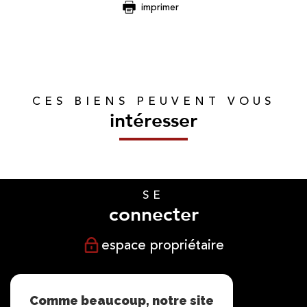
imprimer
CES BIENS PEUVENT VOUS
intéresser
SE
connecter
espace propriétaire
NOUS
suivre
Comme beaucoup, notre site