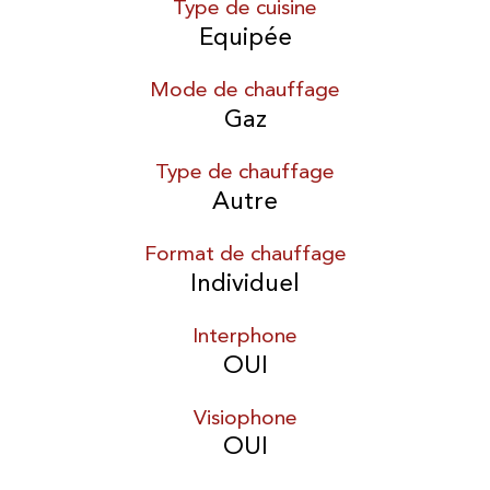
Type de cuisine
Equipée
Mode de chauffage
Gaz
Type de chauffage
Autre
Format de chauffage
Individuel
Interphone
OUI
Visiophone
OUI