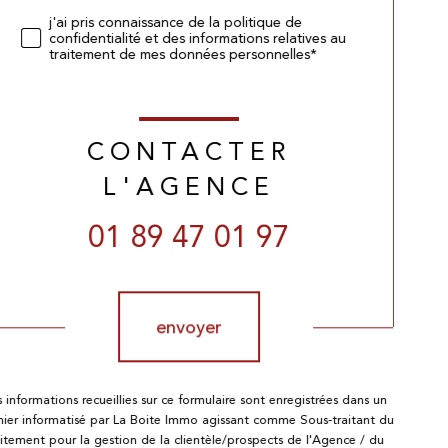
j'ai pris connaissance de la politique de
confidentialité et des informations relatives au
traitement de mes données personnelles*
CONTACTER
L'AGENCE
01 89 47 01 97
Validation
envoyer
s informations recueillies sur ce formulaire sont enregistrées dans un
chier informatisé par La Boite Immo agissant comme Sous-traitant du
aitement pour la gestion de la clientèle/prospects de l'Agence / du