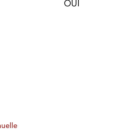
OUI
uelle