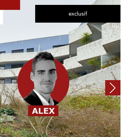
exclusif