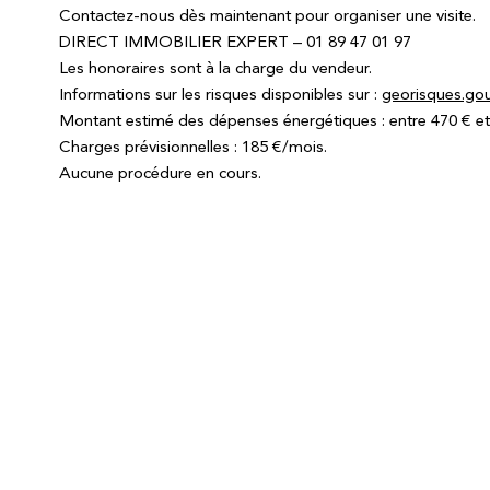
Contactez-nous dès maintenant pour organiser une visite.
DIRECT IMMOBILIER EXPERT – 01 89 47 01 97
Les honoraires sont à la charge du vendeur.
Informations sur les risques disponibles sur :
georisques.gou
Montant estimé des dépenses énergétiques : entre 470 € et 
Charges prévisionnelles : 185 €/mois.
Aucune procédure en cours.