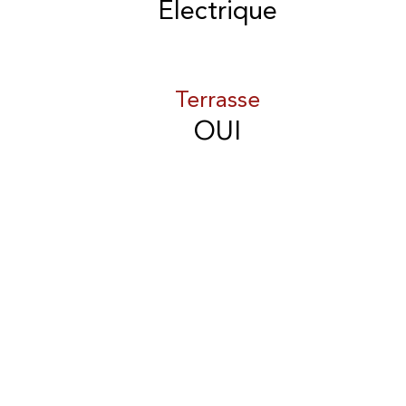
Electrique
Terrasse
OUI