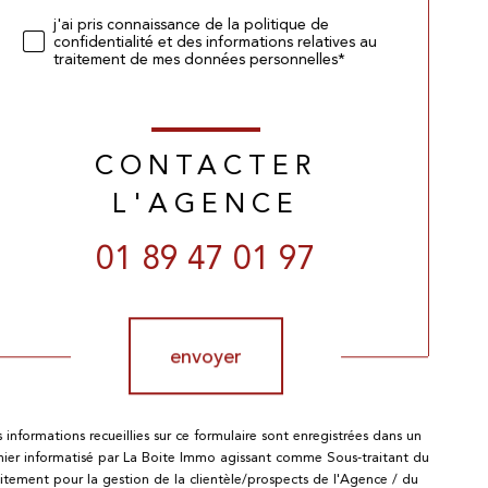
j'ai pris connaissance de la politique de
confidentialité et des informations relatives au
traitement de mes données personnelles*
CONTACTER
L'AGENCE
01 89 47 01 97
Validation
envoyer
s informations recueillies sur ce formulaire sont enregistrées dans un
chier informatisé par La Boite Immo agissant comme Sous-traitant du
aitement pour la gestion de la clientèle/prospects de l'Agence / du