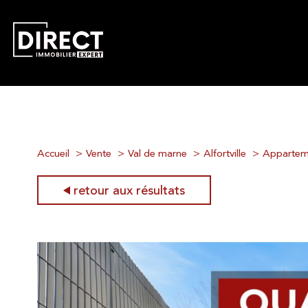
Accueil
Vente
Val de marne
Alfortville
Appartem
retour aux résultats