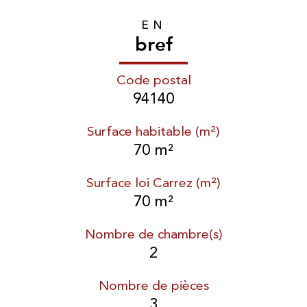
EN
bref
Code postal
94140
Surface habitable (m²)
70 m²
Surface loi Carrez (m²)
70 m²
Nombre de chambre(s)
2
Nombre de pièces
3