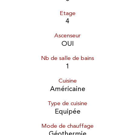
Etage
4
Ascenseur
OUI
Nb de salle de bains
1
Cuisine
Américaine
Type de cuisine
Equipée
Mode de chauffage
Géothermie