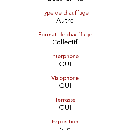
Type de chauffage
Autre
Format de chauffage
Collectif
Interphone
OUI
Visiophone
OUI
Terrasse
OUI
Exposition
Sud