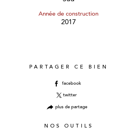
Année de construction
2017
PARTAGER CE BIEN
facebook
twitter
plus de partage
NOS OUTILS