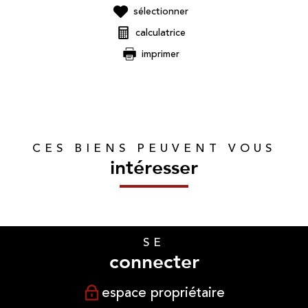
sélectionner
calculatrice
imprimer
CES BIENS PEUVENT VOUS
intéresser
SE
connecter
espace propriétaire