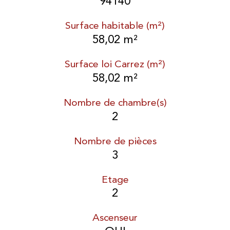
94140
Surface habitable (m²)
58,02 m²
Surface loi Carrez (m²)
58,02 m²
Nombre de chambre(s)
2
Nombre de pièces
3
Etage
2
Ascenseur