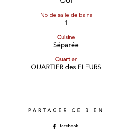
OUI
Nb de salle de bains
1
Cuisine
Séparée
Quartier
QUARTIER des FLEURS
PARTAGER CE BIEN
facebook