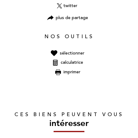
twitter
plus de partage
NOS OUTILS
sélectionner
calculatrice
imprimer
CES BIENS PEUVENT VOUS
intéresser