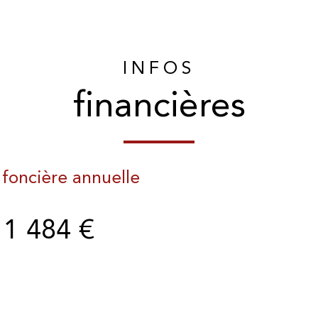
INFOS
financières
 foncière annuelle
1 484 €