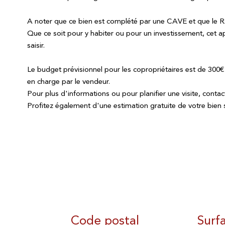
A noter que ce bien est complété par une CAVE et que le 
Que ce soit pour y habiter ou pour un investissement, cet 
saisir.
Le budget prévisionnel pour les copropriétaires est de 300€
en charge par le vendeur.
Pour plus d'informations ou pour planifier une visite, co
Profitez également d'une estimation gratuite de votre bien
Code postal
Surf