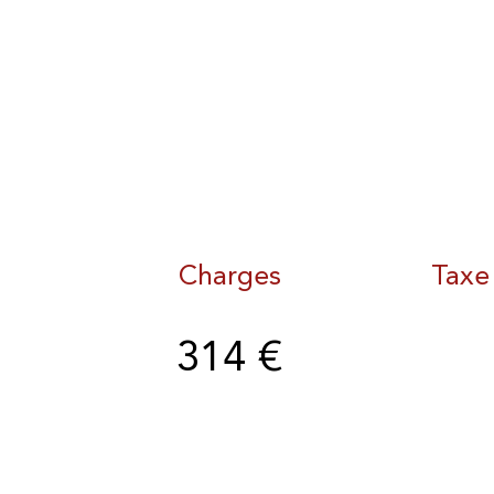
Charges
Taxe
314 €