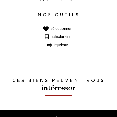
NOS OUTILS
sélectionner
calculatrice
imprimer
CES BIENS PEUVENT VOUS
intéresser
SE