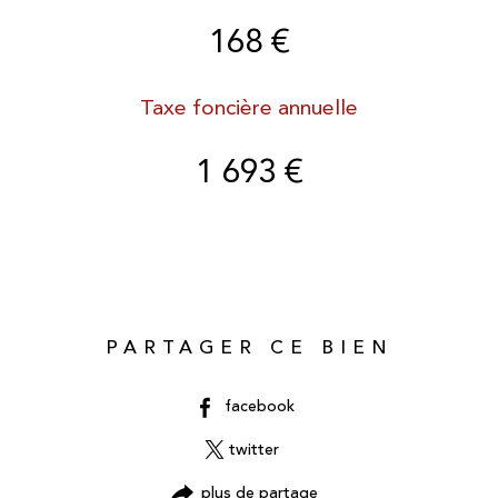
168 €
Taxe foncière annuelle
1 693 €
PARTAGER CE BIEN
facebook
twitter
plus de partage