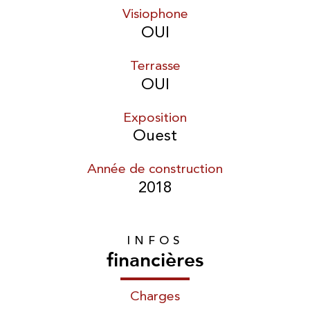
Visiophone
OUI
Terrasse
OUI
Exposition
Ouest
Année de construction
2018
INFOS
financières
Charges