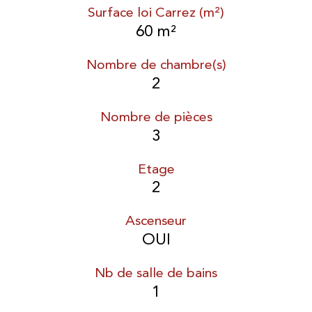
Surface loi Carrez (m²)
60 m²
Nombre de chambre(s)
2
Nombre de pièces
3
Etage
2
Ascenseur
OUI
Nb de salle de bains
1