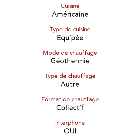
Cuisine
Américaine
Type de cuisine
Equipée
Mode de chauffage
Géothermie
Type de chauffage
Autre
Format de chauffage
Collectif
Interphone
OUI