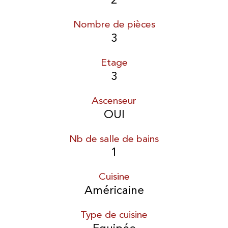
2
Nombre de pièces
3
Etage
3
Ascenseur
OUI
Nb de salle de bains
1
Cuisine
Américaine
Type de cuisine