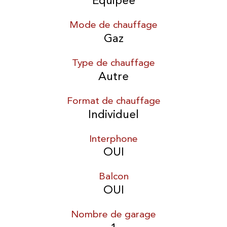
Equipée
Mode de chauffage
Gaz
Type de chauffage
Autre
Format de chauffage
Individuel
Interphone
OUI
Balcon
OUI
Nombre de garage