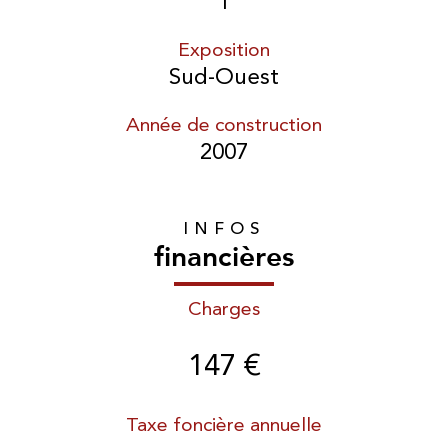
1
Exposition
Sud-Ouest
Année de construction
2007
INFOS
financières
Charges
147 €
Taxe foncière annuelle