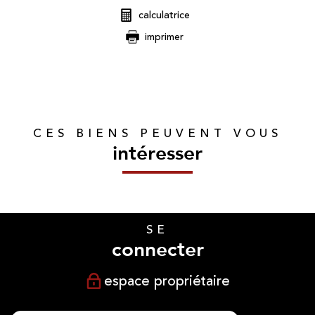
calculatrice
imprimer
CES BIENS PEUVENT VOUS
intéresser
SE
connecter
espace propriétaire