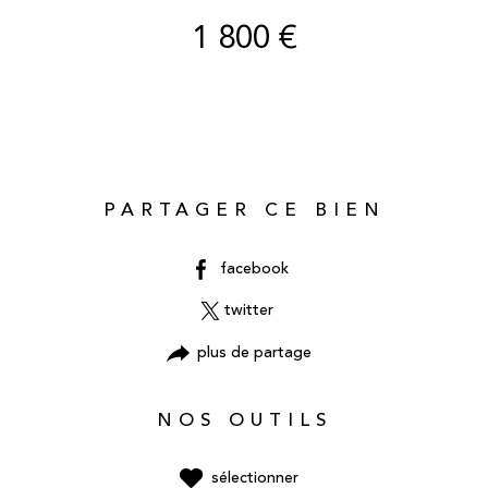
1 800 €
PARTAGER CE BIEN
facebook
twitter
plus de partage
NOS OUTILS
sélectionner