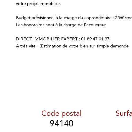
votre projet immobilier.
Budget prévisionnel à la charge du copropriétaire : 256€/moi
Les honoraires sont à la charge de l'acquéreur.
DIRECT IMMOBILIER EXPERT : 01 89 47 01 97.
A très vite... (Estimation de votre bien sur simple demande
Code postal
Surf
94140