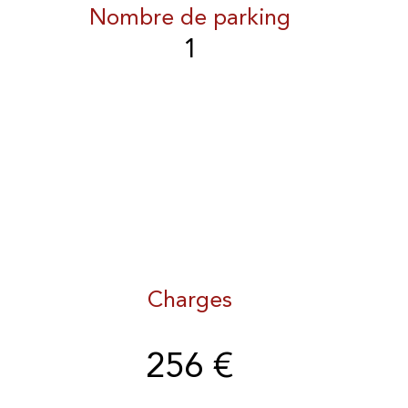
Nombre de parking
1
Charges
256 €