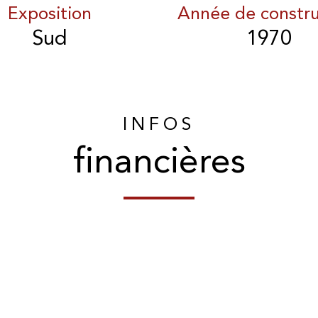
Exposition
Année de constru
Sud
1970
INFOS
financières