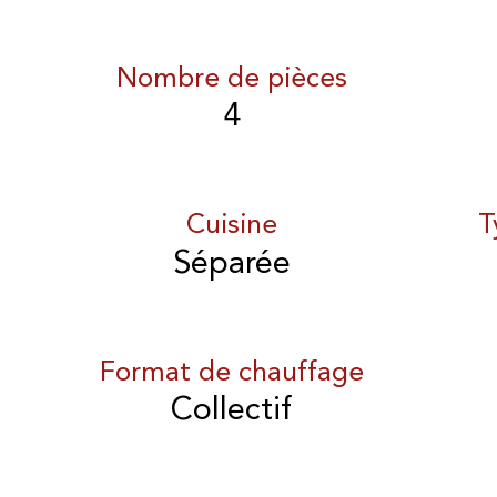
Nombre de pièces
4
Cuisine
T
Séparée
Format de chauffage
Collectif