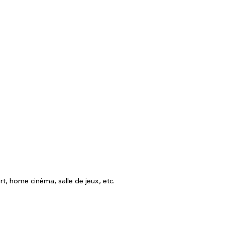
rt, home cinéma, salle de jeux, etc.