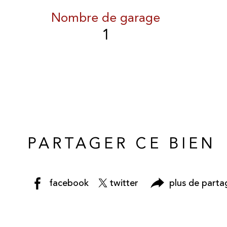
Nombre de garage
1
PARTAGER CE BIEN
facebook
twitter
plus de parta