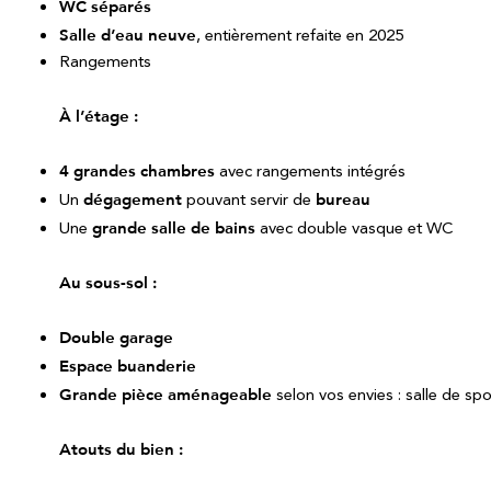
WC séparés
Salle d’eau neuve
, entièrement refaite en 2025
Rangements
À l’étage :
4 grandes chambres
avec rangements intégrés
Un
dégagement
pouvant servir de
bureau
Une
grande salle de bains
avec double vasque et WC
Au sous-sol :
Double garage
Espace buanderie
Grande pièce aménageable
selon vos envies : salle de spo
Atouts du bien :