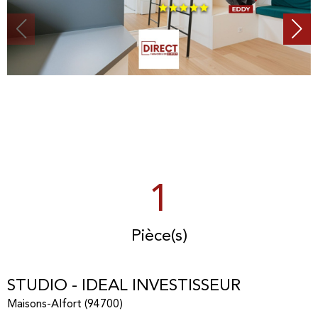
1
Pièce(s)
STUDIO - IDEAL INVESTISSEUR
Maisons-Alfort (94700)