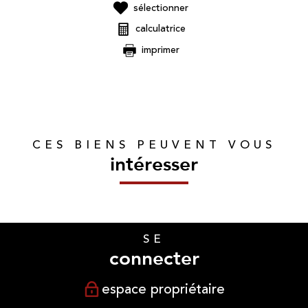
sélectionner
calculatrice
imprimer
CES BIENS PEUVENT VOUS
intéresser
SE
connecter
espace propriétaire