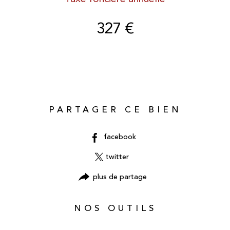
327 €
PARTAGER CE BIEN
facebook
twitter
plus de partage
NOS OUTILS