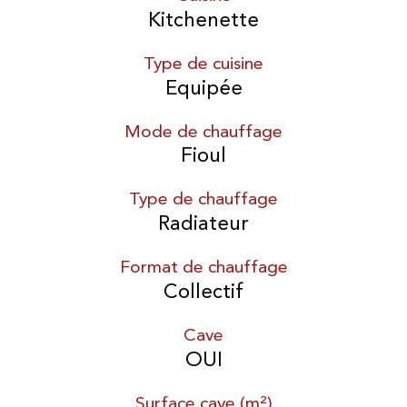
Kitchenette
Type de cuisine
Equipée
Mode de chauffage
Fioul
Type de chauffage
Radiateur
Format de chauffage
Collectif
Cave
OUI
Surface cave (m²)