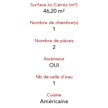
Surface loi Carrez (m²)
46,20 m²
Nombre de chambre(s)
1
Nombre de pièces
2
Ascenseur
OUI
Nb de salle d'eau
1
Cuisine
Américaine