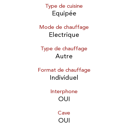
Type de cuisine
Equipée
Mode de chauffage
Electrique
Type de chauffage
Autre
Format de chauffage
Individuel
Interphone
OUI
Cave
OUI