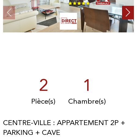
2
1
Pièce(s)
Chambre(s)
CENTRE-VILLE : APPARTEMENT 2P +
PARKING + CAVE