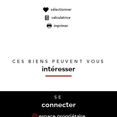
sélectionner
calculatrice
imprimer
CES BIENS PEUVENT VOUS
intéresser
SE
connecter
espace propriétaire