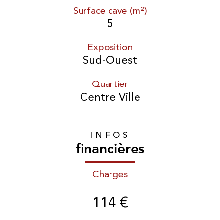
Surface cave (m²)
5
Exposition
Sud-Ouest
Quartier
Centre Ville
INFOS
financières
Charges
114 €