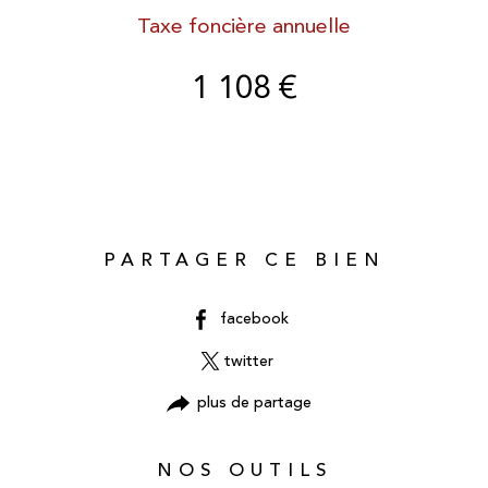
Taxe foncière annuelle
1 108 €
PARTAGER CE BIEN
facebook
twitter
plus de partage
NOS OUTILS