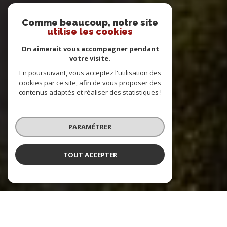
Comme beaucoup, notre site
utilise les cookies
On aimerait vous accompagner pendant
votre visite.
En poursuivant, vous acceptez l'utilisation des
cookies par ce site, afin de vous proposer des
contenus adaptés et réaliser des statistiques !
PARAMÉTRER
TOUT ACCEPTER
DIRECT IMMOBILIER EXPERT