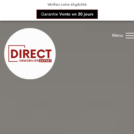
Vérifiez votre éligibilité
Garantie
Vente en 30 jours
Menu