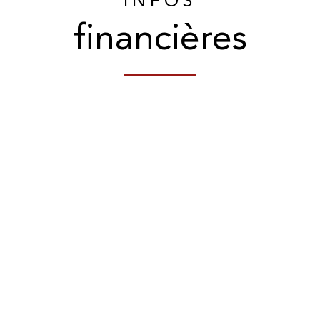
INFOS
financières