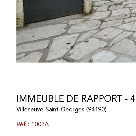
IMMEUBLE DE RAPPORT - 4
Villeneuve-Saint-Georges (94190)
Réf : 1003A