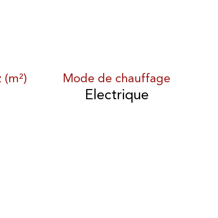
z (m²)
Mode de chauffage
Electrique