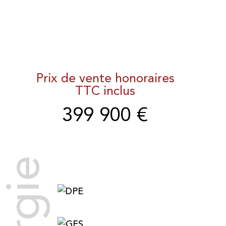
Prix de vente honoraires
TTC inclus
399 900 €