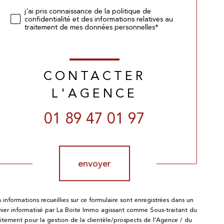
j'ai pris connaissance de la politique de
confidentialité et des informations relatives au
traitement de mes données personnelles*
CONTACTER
L'AGENCE
01 89 47 01 97
Validation
envoyer
s informations recueillies sur ce formulaire sont enregistrées dans un
chier informatisé par La Boite Immo agissant comme Sous-traitant du
aitement pour la gestion de la clientèle/prospects de l'Agence / du