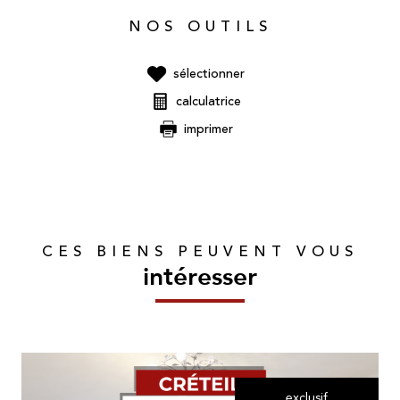
NOS OUTILS
sélectionner
calculatrice
imprimer
CES BIENS PEUVENT VOUS
intéresser
exclusif