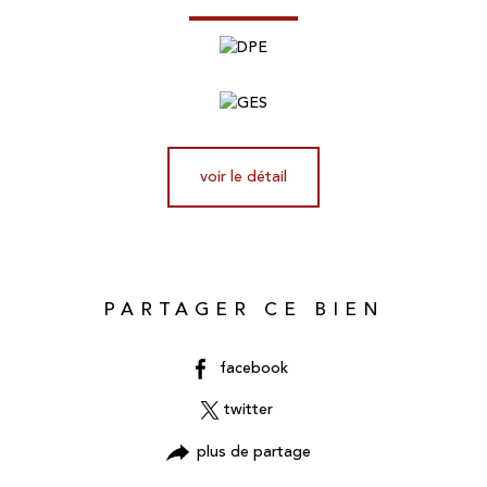
voir le détail
PARTAGER CE BIEN
facebook
twitter
plus de partage