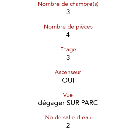
Nombre de chambre(s)
3
Nombre de pièces
4
Etage
3
Ascenseur
OUI
Vue
dégager SUR PARC
Nb de salle d'eau
2