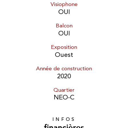
Visiophone
OUI
Balcon
OUI
Exposition
Ouest
Année de construction
2020
Quartier
NEO-C
INFOS
financières