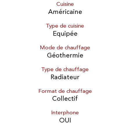
Cuisine
Américaine
Type de cuisine
Equipée
Mode de chauffage
Géothermie
Type de chauffage
Radiateur
Format de chauffage
Collectif
Interphone
OUI