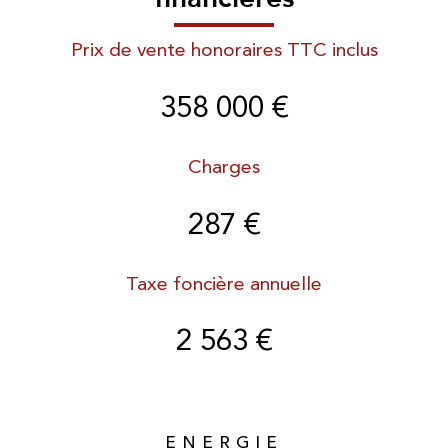
Prix de vente honoraires TTC inclus
358 000 €
Charges
287 €
Taxe foncière annuelle
2 563 €
ENERGIE