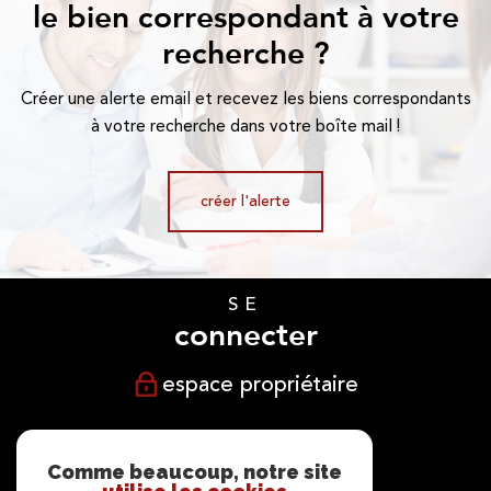
le bien correspondant à votre
recherche ?
Créer une alerte email et recevez les biens correspondants
à votre recherche dans votre boîte mail !
créer l'alerte
SE
connecter
espace propriétaire
NOUS
suivre
Comme beaucoup, notre site