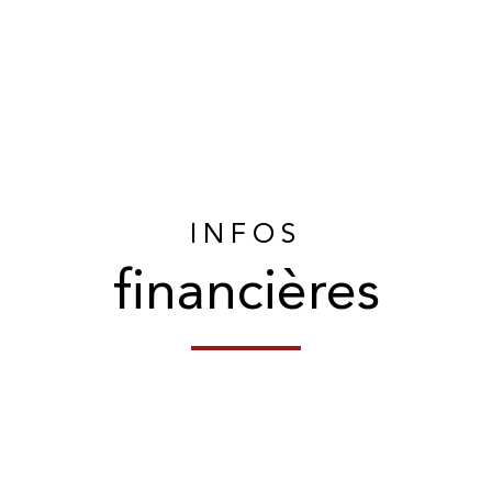
INFOS
financières