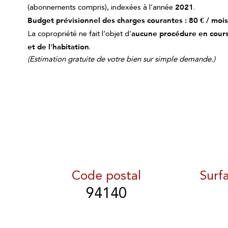
(abonnements compris), indexées à l’année
2021
.
Budget prévisionnel des charges courantes : 80 € / mois
La copropriété ne fait l’objet d’
aucune procédure en cour
et de l'habitation
.
(Estimation gratuite de votre bien sur simple demande.)
Code postal
Surf
94140