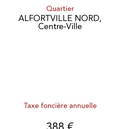
Quartier
ALFORTVILLE NORD,
Centre-Ville
Taxe foncière annuelle
388 €