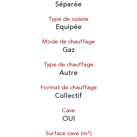
Séparée
Type de cuisine
Equipée
Mode de chauffage
Gaz
Type de chauffage
Autre
Format de chauffage
Collectif
Cave
OUI
Surface cave (m²)