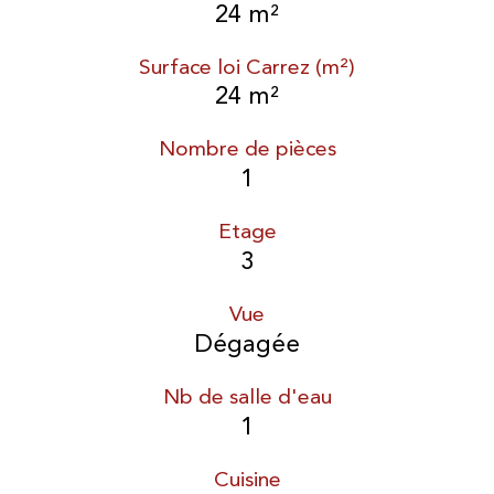
24 m²
Surface loi Carrez (m²)
24 m²
Nombre de pièces
1
Etage
3
Vue
Dégagée
Nb de salle d'eau
1
Cuisine