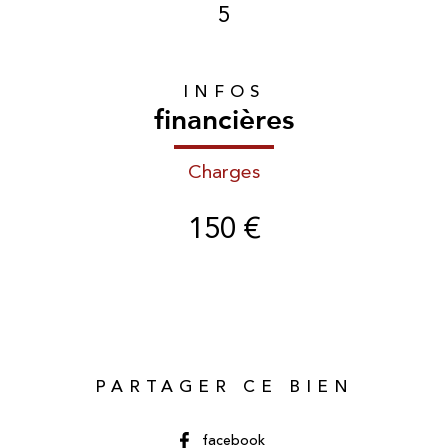
5
INFOS
financières
Charges
150 €
PARTAGER CE BIEN
facebook