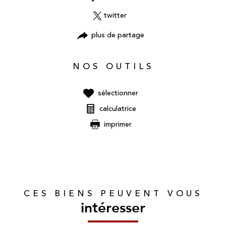
twitter
plus de partage
NOS OUTILS
sélectionner
calculatrice
imprimer
CES BIENS PEUVENT VOUS
intéresser