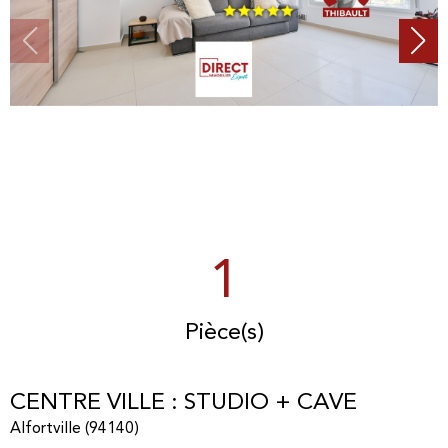
1
Pièce(s)
CENTRE VILLE : STUDIO + CAVE
Alfortville (94140)