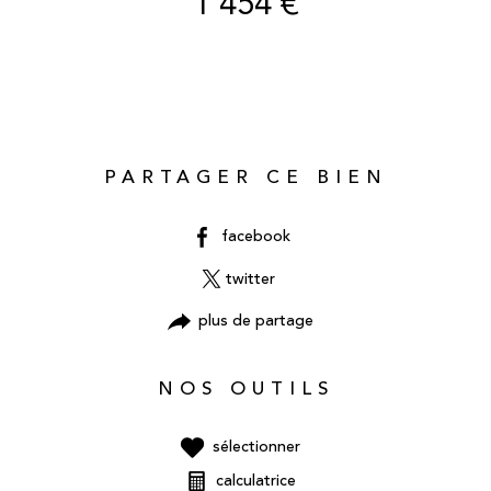
1 454 €
PARTAGER CE BIEN
facebook
twitter
plus de partage
NOS OUTILS
sélectionner
calculatrice