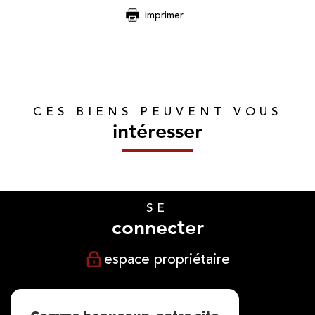
imprimer
CES BIENS PEUVENT VOUS
intéresser
SE
connecter
espace propriétaire
NOUS