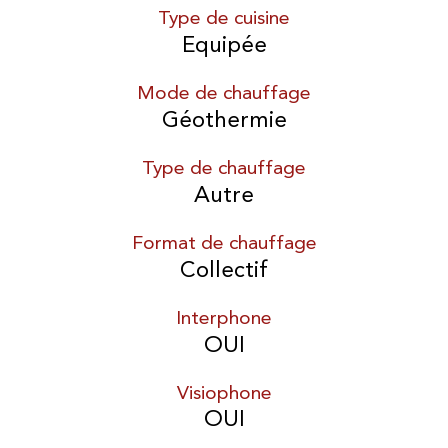
Type de cuisine
Equipée
Mode de chauffage
Géothermie
Type de chauffage
Autre
Format de chauffage
Collectif
Interphone
OUI
Visiophone
OUI