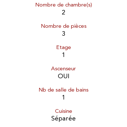
Nombre de chambre(s)
2
Nombre de pièces
3
Etage
1
Ascenseur
OUI
Nb de salle de bains
1
Cuisine
Séparée