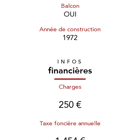
Balcon
OUI
Année de construction
1972
INFOS
financières
Charges
250 €
Taxe foncière annuelle