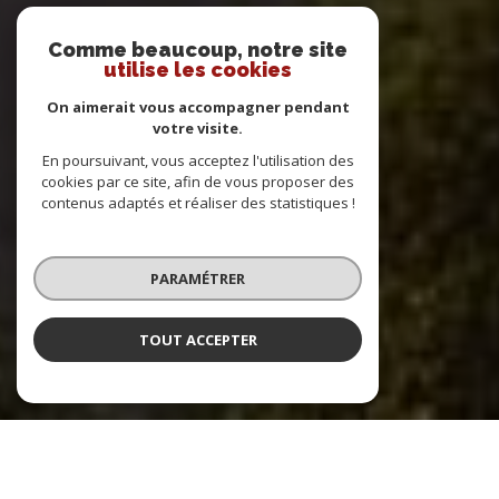
Comme beaucoup, notre site
utilise les cookies
On aimerait vous accompagner pendant
votre visite.
En poursuivant, vous acceptez l'utilisation des
cookies par ce site, afin de vous proposer des
contenus adaptés et réaliser des statistiques !
PARAMÉTRER
TOUT ACCEPTER
DIRECT IMMOBILIER EXPERT