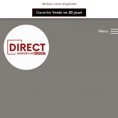
Vérifiez votre éligibilité
Garantie
Vente en 30 jours
Menu