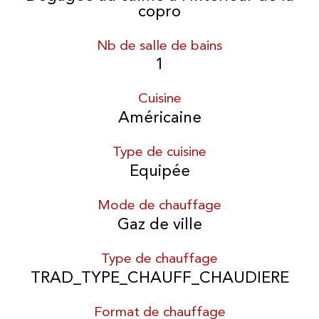
copro
Nb de salle de bains
1
Cuisine
Américaine
Type de cuisine
Equipée
Mode de chauffage
Gaz de ville
Type de chauffage
TRAD_TYPE_CHAUFF_CHAUDIERE
Format de chauffage