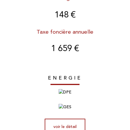
148 €
Taxe foncière annuelle
1 659 €
ENERGIE
voir le détail