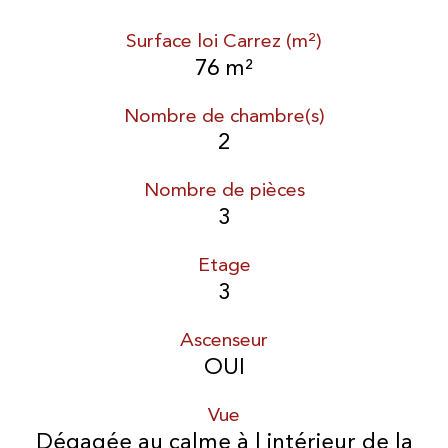
Surface loi Carrez (m²)
76 m²
Nombre de chambre(s)
2
Nombre de pièces
3
Etage
3
Ascenseur
OUI
Vue
Dégagée au calme à l intérieur de la