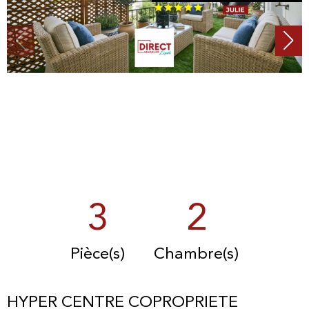
3
2
Pièce(s)
Chambre(s)
HYPER CENTRE COPROPRIETE