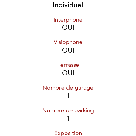
Individuel
Interphone
OUI
Visiophone
OUI
Terrasse
OUI
Nombre de garage
1
Nombre de parking
1
Exposition