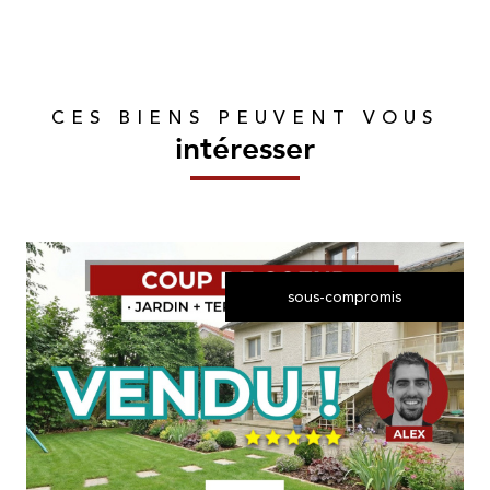
CES BIENS PEUVENT VOUS
intéresser
sous-compromis
voir le bien