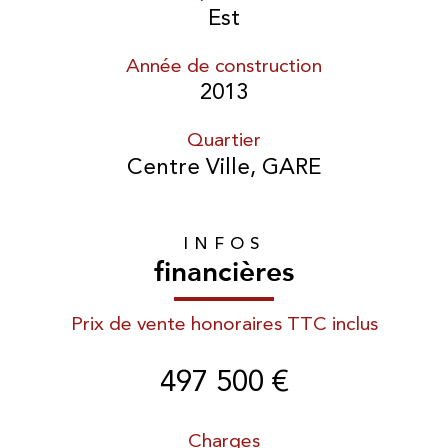
Est
Année de construction
2013
Quartier
Centre Ville, GARE
INFOS
financières
Prix de vente honoraires TTC inclus
497 500 €
Charges