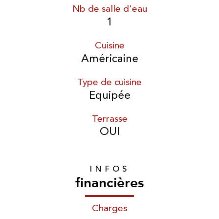
Nb de salle d'eau
1
Cuisine
Américaine
Type de cuisine
Equipée
Terrasse
OUI
INFOS
financières
Charges