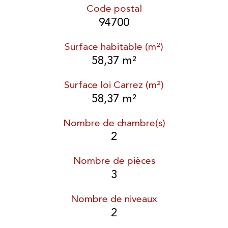
Code postal
94700
Surface habitable (m²)
58,37 m²
Surface loi Carrez (m²)
58,37 m²
Nombre de chambre(s)
2
Nombre de pièces
3
Nombre de niveaux
2