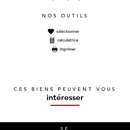
NOS OUTILS
sélectionner
calculatrice
imprimer
CES BIENS PEUVENT VOUS
intéresser
SE