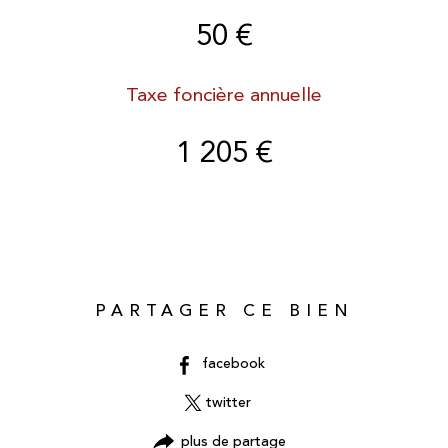
50 €
Taxe foncière annuelle
1 205 €
PARTAGER CE BIEN
facebook
twitter
plus de partage