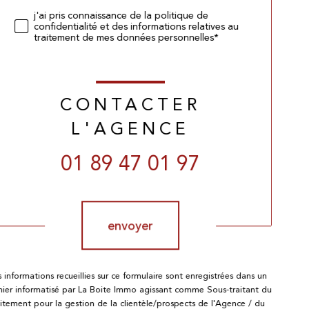
j'ai pris connaissance de la politique de
confidentialité et des informations relatives au
traitement de mes données personnelles*
CONTACTER
L'AGENCE
01 89 47 01 97
Validation
envoyer
s informations recueillies sur ce formulaire sont enregistrées dans un
chier informatisé par La Boite Immo agissant comme Sous-traitant du
aitement pour la gestion de la clientèle/prospects de l'Agence / du