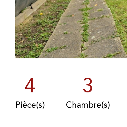
4
3
Pièce(s)
Chambre(s)