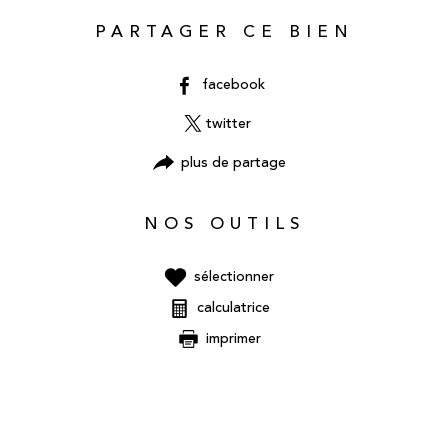
PARTAGER CE BIEN
facebook
twitter
plus de partage
NOS OUTILS
sélectionner
calculatrice
imprimer