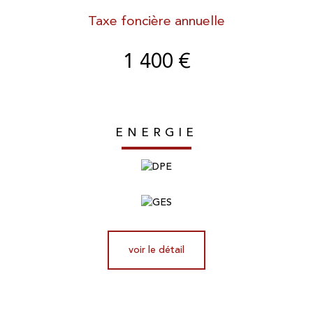
Taxe foncière annuelle
1 400 €
ENERGIE
voir le détail