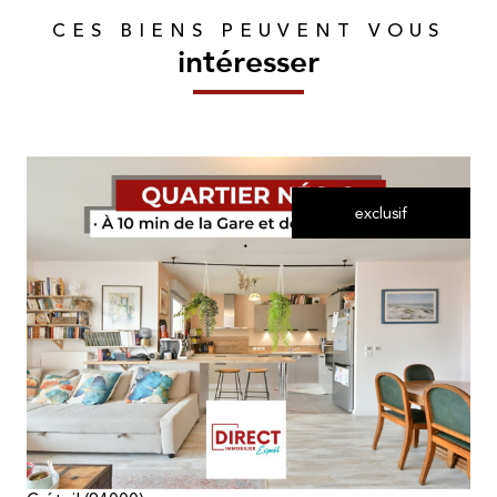
CES BIENS PEUVENT VOUS
intéresser
exclusif
voir le bien