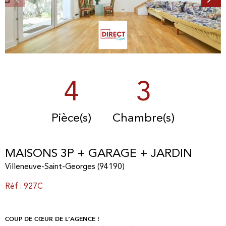
4
3
Pièce(s)
Chambre(s)
MAISONS 3P + GARAGE + JARDIN
Villeneuve-Saint-Georges (94190)
Réf : 927C
COUP DE CŒUR DE L’AGENCE !