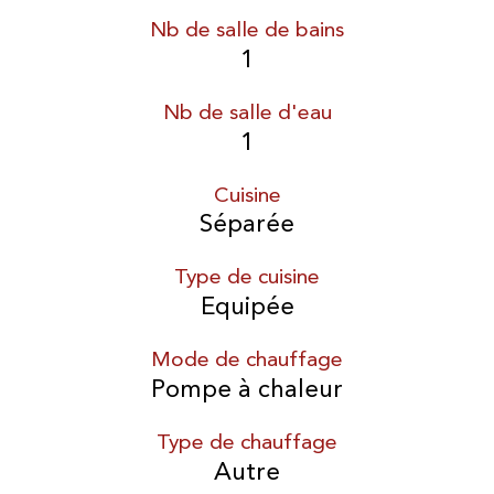
Nb de salle de bains
1
Nb de salle d'eau
1
Cuisine
Séparée
Type de cuisine
Equipée
Mode de chauffage
Pompe à chaleur
Type de chauffage
Autre