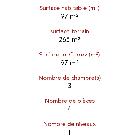
Surface habitable (m²)
97 m²
surface terrain
265 m²
Surface loi Carrez (m²)
97 m²
Nombre de chambre(s)
3
Nombre de pièces
4
Nombre de niveaux
1