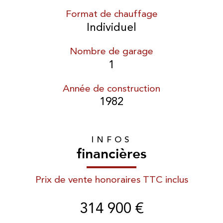
Format de chauffage
Individuel
Nombre de garage
1
Année de construction
1982
INFOS
financières
Prix de vente honoraires TTC inclus
314 900 €